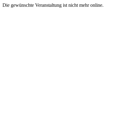
Die gewünschte Veranstaltung ist nicht mehr online.