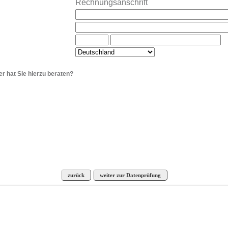
Rechnungsanschrift
 hat Sie hierzu beraten?